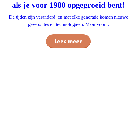
als je voor 1980 opgegroeid bent!
De tijden zijn veranderd, en met elke generatie komen nieuwe
gewoontes en technologieën. Maar voor...
Lees meer