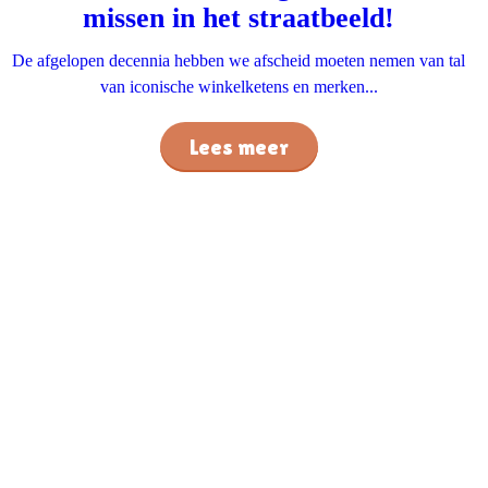
missen in het straatbeeld!
De afgelopen decennia hebben we afscheid moeten nemen van tal
van iconische winkelketens en merken...
Lees meer