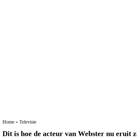
Home
»
Televisie
Dit is hoe de acteur van Webster nu eruit 