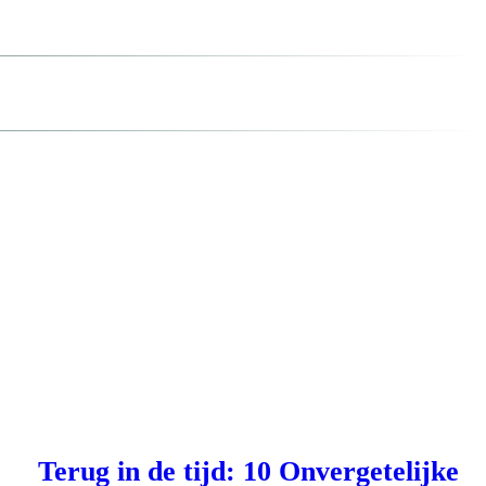
Terug in de tijd: 10 Onvergetelijke