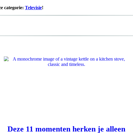
ze categorie:
Televisie
!
Deze 11 momenten herken je alleen