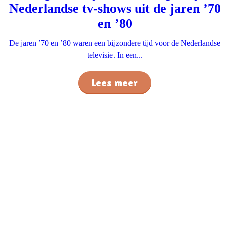
Nederlandse tv-shows uit de jaren ’70
en ’80
De jaren ’70 en ’80 waren een bijzondere tijd voor de Nederlandse
televisie. In een...
Lees meer