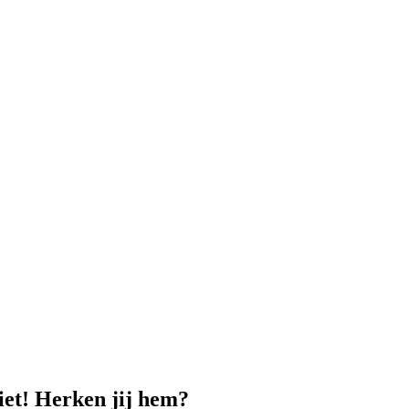
ziet! Herken jij hem?