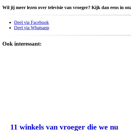
Wil jij meer lezen over televisie van vroeger? Kijk dan eens in on
Deel via Facebook
Deel via Whatsapp
Ook interessant:
11 winkels van vroeger die we nu