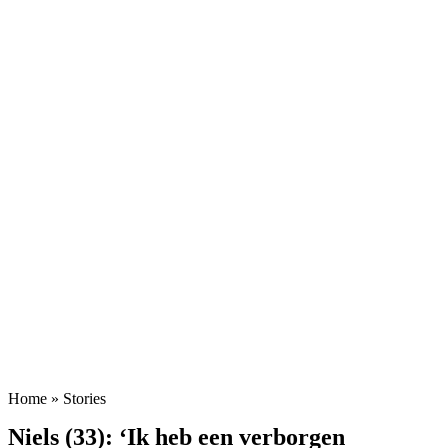
Home
»
Stories
Niels (33): ‘Ik heb een verborgen