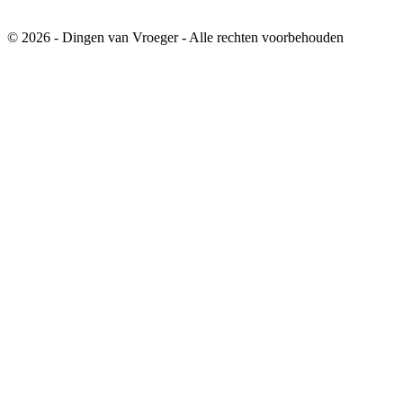
© 2026 - Dingen van Vroeger - Alle rechten voorbehouden