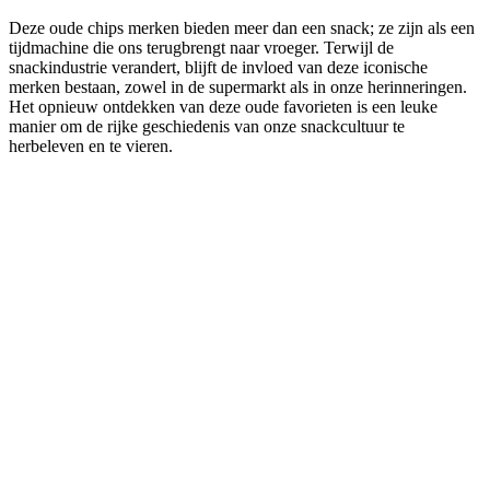
Deze oude chips merken bieden meer dan een snack; ze zijn als een
tijdmachine die ons terugbrengt naar vroeger. Terwijl de
snackindustrie verandert, blijft de invloed van deze iconische
merken bestaan, zowel in de supermarkt als in onze herinneringen.
Het opnieuw ontdekken van deze oude favorieten is een leuke
manier om de rijke geschiedenis van onze snackcultuur te
herbeleven en te vieren.