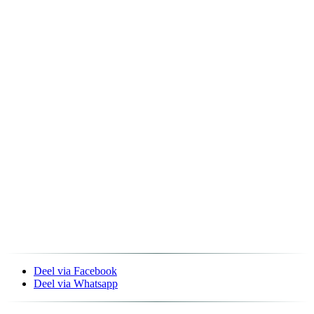
Deel via Facebook
Deel via Whatsapp