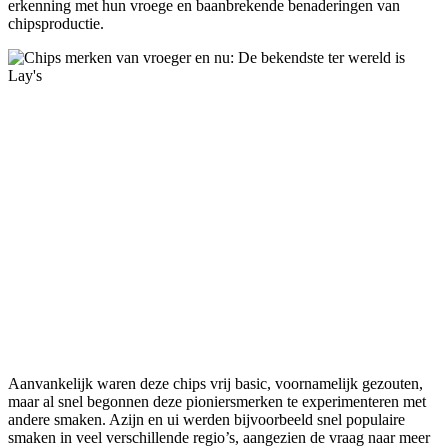
erkenning met hun vroege en baanbrekende benaderingen van
chipsproductie.
Aanvankelijk waren deze chips vrij basic, voornamelijk gezouten,
maar al snel begonnen deze pioniersmerken te experimenteren met
andere smaken. Azijn en ui werden bijvoorbeeld snel populaire
smaken in veel verschillende regio’s, aangezien de vraag naar meer