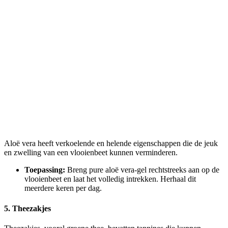
Aloë vera heeft verkoelende en helende eigenschappen die de jeuk
en zwelling van een vlooienbeet kunnen verminderen.
Toepassing:
Breng pure aloë vera-gel rechtstreeks aan op de
vlooienbeet en laat het volledig intrekken. Herhaal dit
meerdere keren per dag.
5. Theezakjes