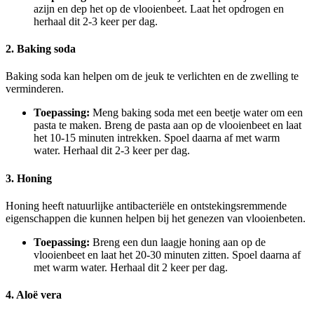
azijn en dep het op de vlooienbeet. Laat het opdrogen en
herhaal dit 2-3 keer per dag.
2. Baking soda
Baking soda kan helpen om de jeuk te verlichten en de zwelling te
verminderen.
Toepassing:
Meng baking soda met een beetje water om een
pasta te maken. Breng de pasta aan op de vlooienbeet en laat
het 10-15 minuten intrekken. Spoel daarna af met warm
water. Herhaal dit 2-3 keer per dag.
3. Honing
Honing heeft natuurlijke antibacteriële en ontstekingsremmende
eigenschappen die kunnen helpen bij het genezen van vlooienbeten.
Toepassing:
Breng een dun laagje honing aan op de
vlooienbeet en laat het 20-30 minuten zitten. Spoel daarna af
met warm water. Herhaal dit 2 keer per dag.
4. Aloë vera