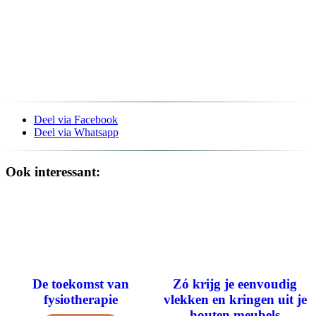
Deel via Facebook
Deel via Whatsapp
Ook interessant:
De toekomst van
Zó krijg je eenvoudig
fysiotherapie
vlekken en kringen uit je
houten meubels