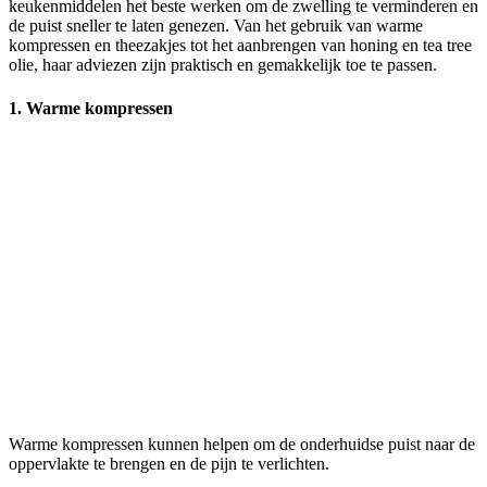
keukenmiddelen het beste werken om de zwelling te verminderen en
de puist sneller te laten genezen. Van het gebruik van warme
kompressen en theezakjes tot het aanbrengen van honing en tea tree
olie, haar adviezen zijn praktisch en gemakkelijk toe te passen.
1. Warme kompressen
Warme kompressen kunnen helpen om de onderhuidse puist naar de
oppervlakte te brengen en de pijn te verlichten.