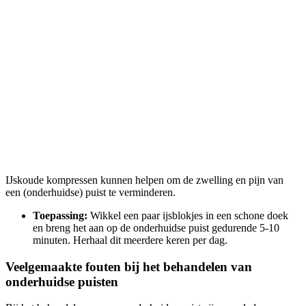
IJskoude kompressen kunnen helpen om de zwelling en pijn van
een (onderhuidse) puist te verminderen.
Toepassing:
Wikkel een paar ijsblokjes in een schone doek
en breng het aan op de onderhuidse puist gedurende 5-10
minuten. Herhaal dit meerdere keren per dag.
Veelgemaakte fouten bij het behandelen van
onderhuidse puisten