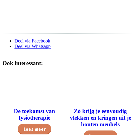
Deel via Facebook
Deel via Whatsapp
Ook interessant:
De toekomst van
Zó krijg je eenvoudig
fysiotherapie
vlekken en kringen uit je
houten meubels
Lees meer