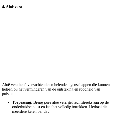
4. Aloë vera
Aloë vera heeft verzachtende en helende eigenschappen die kunnen
helpen bij het verminderen van de ontsteking en roodheid van
puisten.
Toepassing:
Breng pure aloë vera-gel rechtstreeks aan op de
onderhuidse puist en laat het volledig intrekken. Herhaal dit
meerdere keren per dag.