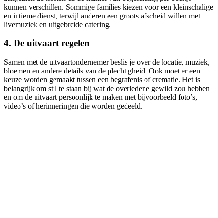
kunnen verschillen. Sommige families kiezen voor een kleinschalige
en intieme dienst, terwijl anderen een groots afscheid willen met
livemuziek en uitgebreide catering.
4. De uitvaart regelen
Samen met de uitvaartondernemer beslis je over de locatie, muziek,
bloemen en andere details van de plechtigheid. Ook moet er een
keuze worden gemaakt tussen een begrafenis of crematie. Het is
belangrijk om stil te staan bij wat de overledene gewild zou hebben
en om de uitvaart persoonlijk te maken met bijvoorbeeld foto’s,
video’s of herinneringen die worden gedeeld.