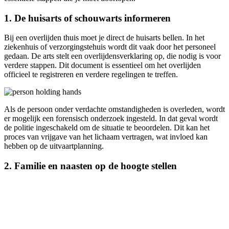
1. De huisarts of schouwarts informeren
Bij een overlijden thuis moet je direct de huisarts bellen. In het
ziekenhuis of verzorgingstehuis wordt dit vaak door het personeel
gedaan. De arts stelt een overlijdensverklaring op, die nodig is voor
verdere stappen. Dit document is essentieel om het overlijden
officieel te registreren en verdere regelingen te treffen.
Als de persoon onder verdachte omstandigheden is overleden, wordt
er mogelijk een forensisch onderzoek ingesteld. In dat geval wordt
de politie ingeschakeld om de situatie te beoordelen. Dit kan het
proces van vrijgave van het lichaam vertragen, wat invloed kan
hebben op de uitvaartplanning.
2. Familie en naasten op de hoogte stellen