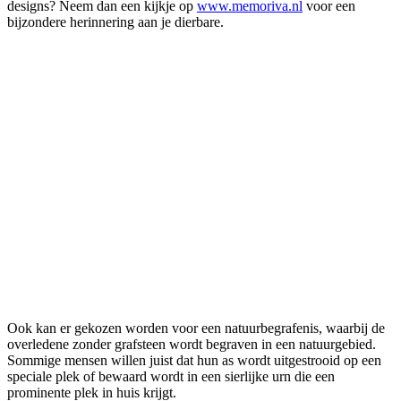
designs? Neem dan een kijkje op
www.memoriva.nl
voor een
bijzondere herinnering aan je dierbare.
Ook kan er gekozen worden voor een natuurbegrafenis, waarbij de
overledene zonder grafsteen wordt begraven in een natuurgebied.
Sommige mensen willen juist dat hun as wordt uitgestrooid op een
speciale plek of bewaard wordt in een sierlijke urn die een
prominente plek in huis krijgt.