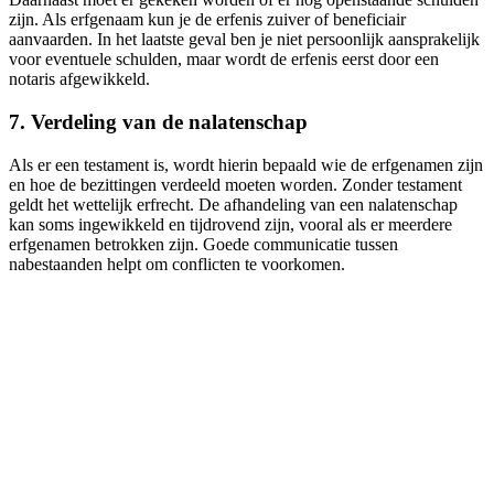
zijn. Als erfgenaam kun je de erfenis zuiver of beneficiair
aanvaarden. In het laatste geval ben je niet persoonlijk aansprakelijk
voor eventuele schulden, maar wordt de erfenis eerst door een
notaris afgewikkeld.
7. Verdeling van de nalatenschap
Als er een testament is, wordt hierin bepaald wie de erfgenamen zijn
en hoe de bezittingen verdeeld moeten worden. Zonder testament
geldt het wettelijk erfrecht. De afhandeling van een nalatenschap
kan soms ingewikkeld en tijdrovend zijn, vooral als er meerdere
erfgenamen betrokken zijn. Goede communicatie tussen
nabestaanden helpt om conflicten te voorkomen.