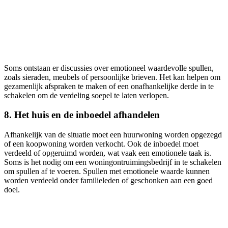
Soms ontstaan er discussies over emotioneel waardevolle spullen,
zoals sieraden, meubels of persoonlijke brieven. Het kan helpen om
gezamenlijk afspraken te maken of een onafhankelijke derde in te
schakelen om de verdeling soepel te laten verlopen.
8. Het huis en de inboedel afhandelen
Afhankelijk van de situatie moet een huurwoning worden opgezegd
of een koopwoning worden verkocht. Ook de inboedel moet
verdeeld of opgeruimd worden, wat vaak een emotionele taak is.
Soms is het nodig om een woningontruimingsbedrijf in te schakelen
om spullen af te voeren. Spullen met emotionele waarde kunnen
worden verdeeld onder familieleden of geschonken aan een goed
doel.